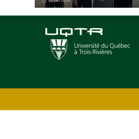
05 juin 2024