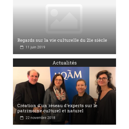
Regards sur la vie culturelle du 21e siècle
11 juin 2019
Actualités
Création d'un réseau d'experts sur le
patrimoine culturel et naturel
22 novembre 2018