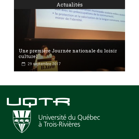
Actualités
Une première Journée nationale du loisir
culturel
29 septembre 2017