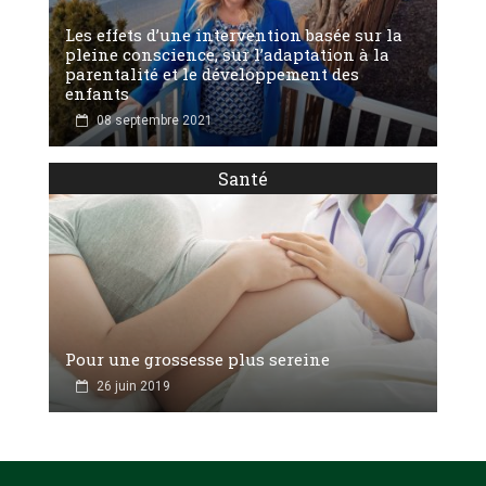
Les effets d’une intervention basée sur la
pleine conscience, sur l’adaptation à la
parentalité et le développement des
enfants
08 septembre 2021
Santé
Pour une grossesse plus sereine
26 juin 2019