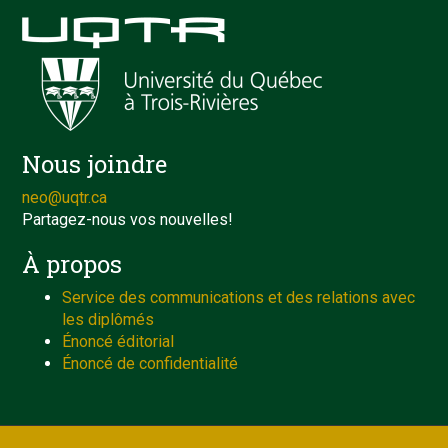
Nous joindre
neo@uqtr.ca
Partagez-nous vos nouvelles!
À propos
Service des communications et des relations avec
les diplômés
Énoncé éditorial
Énoncé de confidentialité