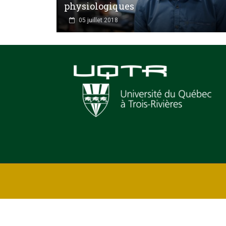
physiologiques
05 juillet 2018