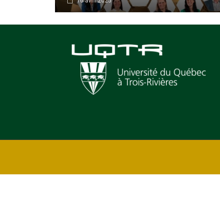
16 avril 2025