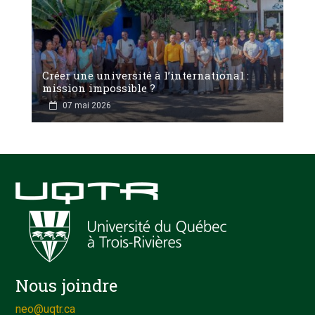
Créer une université à l’international :
mission impossible ?
07 mai 2026
Nous joindre
neo@uqtr.ca