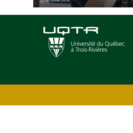
03 juillet 2018