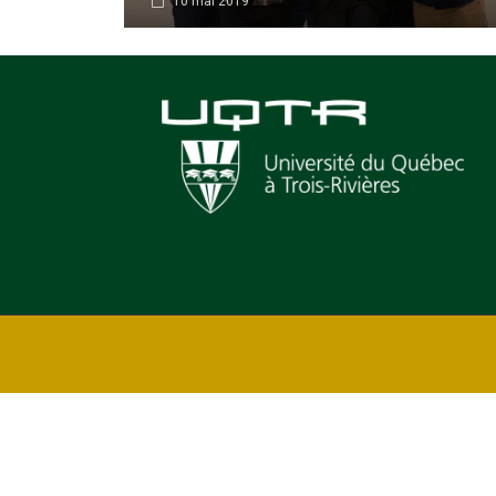
10 mai 2019