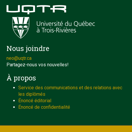
Nous joindre
neo@uqtr.ca
Partagez-nous vos nouvelles!
À propos
Service des communications et des relations avec
les diplômés
Énoncé éditorial
Énoncé de confidentialité