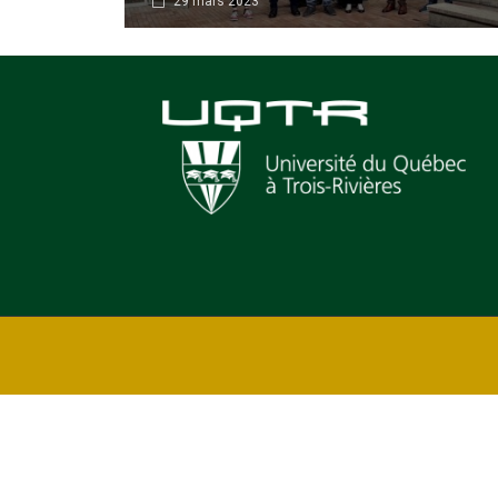
29 mars 2023