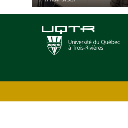
21 septembre 2023