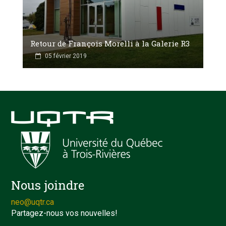
Retour de François Morelli à la Galerie R3
05 février 2019
Nous joindre
neo@uqtr.ca
Partagez-nous vos nouvelles!