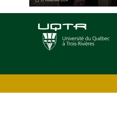
27 novembre 2024