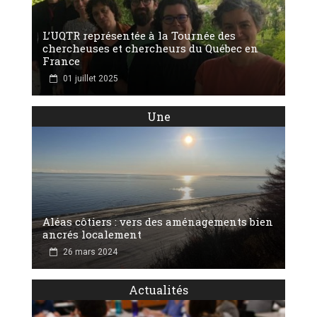
L’UQTR représentée à la Tournée des
chercheuses et chercheurs du Québec en
France
01 juillet 2025
Une
Aléas côtiers : vers des aménagements bien
ancrés localement
26 mars 2024
Actualités