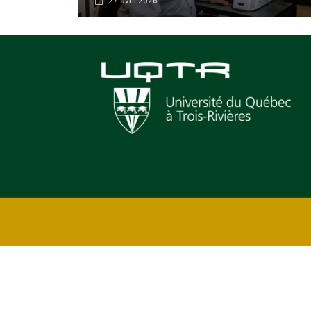
27 avril 2026