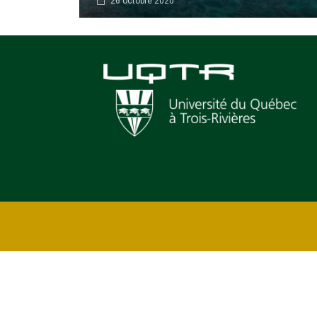
26 octobre 2020