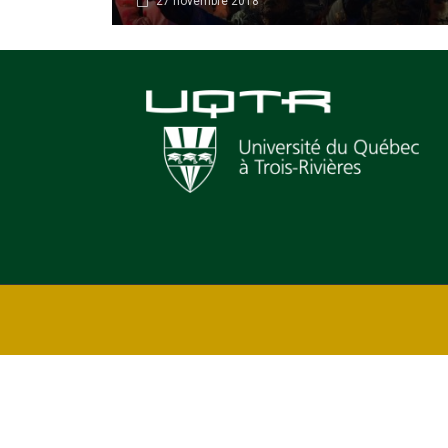
27 novembre 2018