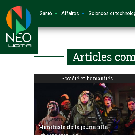
Santé
Affaires
Sciences et technolo
Articles com
Société et humanités
Manifeste de la jeune fille