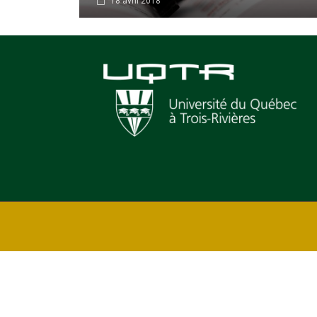
18 avril 2018