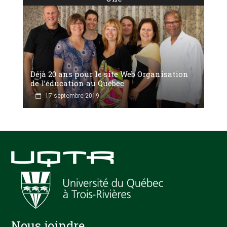
Déjà 20 ans pour le site Web Organisation
de l’éducation au Québec
17 septembre 2019
Nous joindre