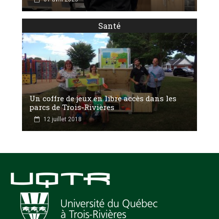
Santé
Un coffre de jeux en libre accès dans les
parcs de Trois-Rivières
12 juillet 2018