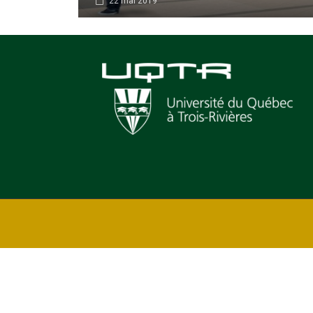
22 mai 2019