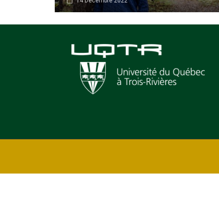
14 Décembre 2022