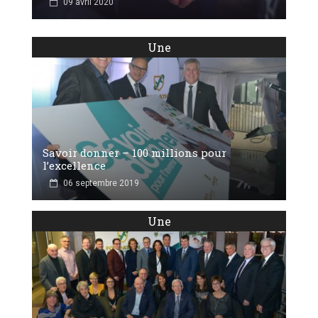
09 avril 2020
Une
Savoir donner – 100 millions pour
l’excellence
06 septembre 2019
Une