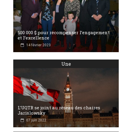
500 000 $ pour récompenser l’engagement
et l’excellence
14 février 2023
Une
L’UQTR se joint au réseau des chaires
Jarislowsky
07 juin 2022