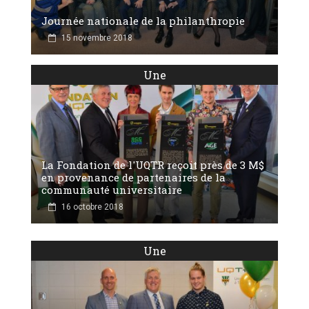
Journée nationale de la philanthropie
15 novembre 2018
Une
La Fondation de l'UQTR reçoit près de 3 M$
en provenance de partenaires de la
communauté universitaire
16 octobre 2018
Une