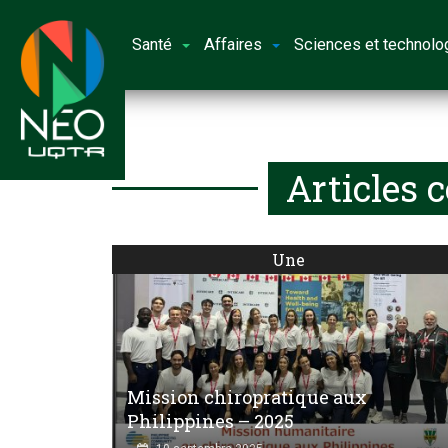
Santé
Affaires
Sciences et technolo
Articles 
Une
Mission chiropratique aux
Philippines – 2025