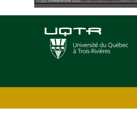
10 septembre 2025