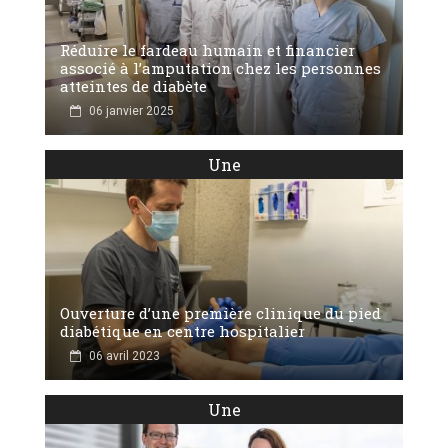
Réduire le fardeau humain et financier
associé à l’amputation chez les personnes
atteintes de diabète
06 janvier 2025
Une
Ouverture d’une première clinique du pied
diabétique en centre hospitalier
06 avril 2023
Une