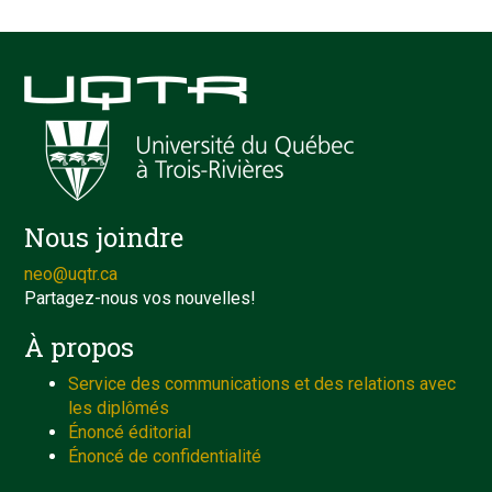
Nous joindre
neo@uqtr.ca
Partagez-nous vos nouvelles!
À propos
Service des communications et des relations avec
les diplômés
Énoncé éditorial
Énoncé de confidentialité