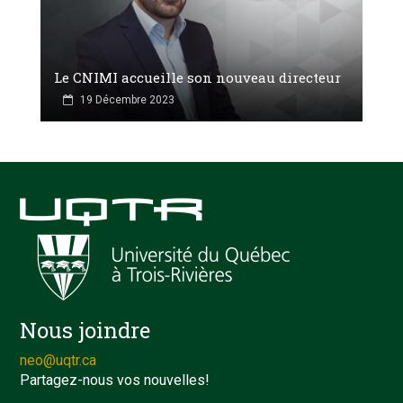
Le CNIMI accueille son nouveau directeur
19 Décembre 2023
Nous joindre
neo@uqtr.ca
Partagez-nous vos nouvelles!