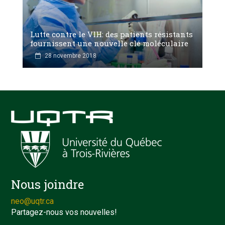
Lutte contre le VIH: des patients résistants
fournissent une nouvelle clé moléculaire
28 novembre 2018
Nous joindre
neo@uqtr.ca
Partagez-nous vos nouvelles!