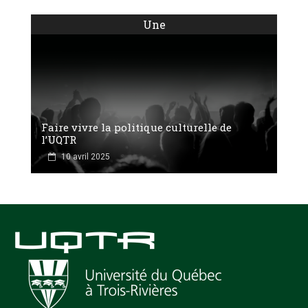
Une
Faire vivre la politique culturelle de
l’UQTR
10 avril 2025