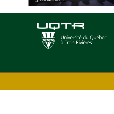
22 novembre 2022