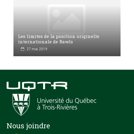
Les limites de la position originelle
internationale de Rawls
27 mai 2019
Nous joindre