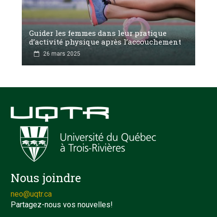
Guider les femmes dans leur pratique
d’activité physique après l’accouchement
26 mars 2025
Nous joindre
neo@uqtr.ca
Partagez-nous vos nouvelles!