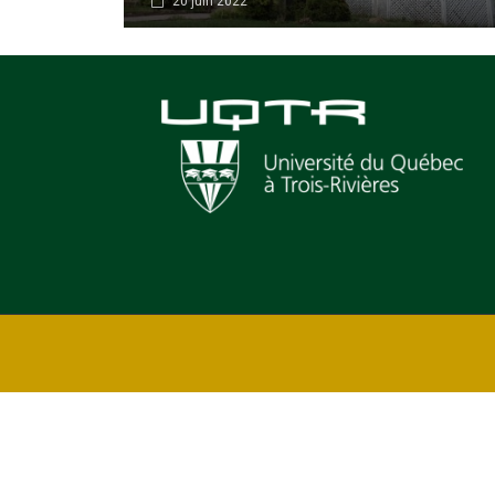
20 juin 2022