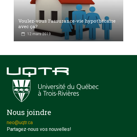
Voulez-vous l’assurance-vie hypothécaire
avec ça?
12 mars 2019
Nous joindre
neo@uqtr.ca
Partagez-nous vos nouvelles!