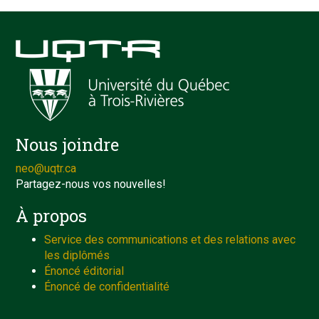
Nous joindre
neo@uqtr.ca
Partagez-nous vos nouvelles!
À propos
Service des communications et des relations avec
les diplômés
Énoncé éditorial
Énoncé de confidentialité