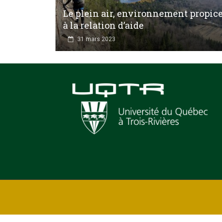
Le plein air, environnement propic
à la relation d’aide
31 mars 2023