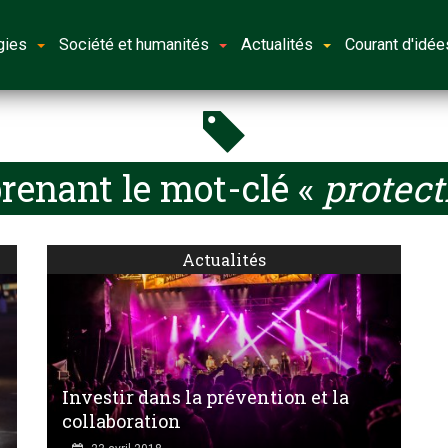
gies
Société et humanités
Actualités
Courant d'idée
renant le mot-clé «
protect
Actualités
Investir dans la prévention et la
collaboration