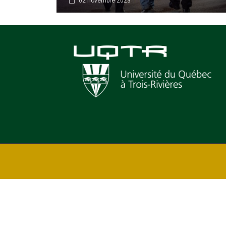
02 novembre 2023