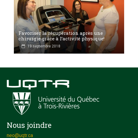
Favoriser la récupération après une
chirurgie grâce à l’activité physique!
19 septembre 2018
Nous joindre
neo@uqtr.ca