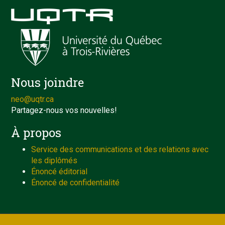
Nous joindre
neo@uqtr.ca
Partagez-nous vos nouvelles!
À propos
Service des communications et des relations avec
les diplômés
Énoncé éditorial
Énoncé de confidentialité