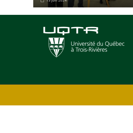
13 juin 2024