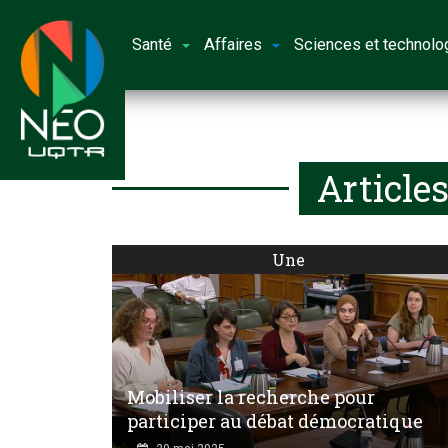
Santé
Affaires
Sciences et technolo
Article
Une
Mobiliser la recherche pour
participer au débat démocratique