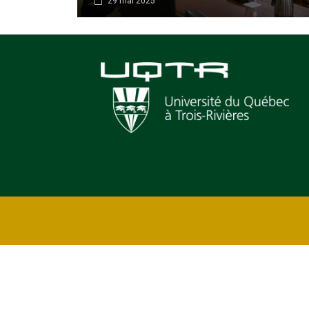
29 mai 2025