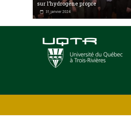
sur l’hydrogène propre
31 janvier 2024