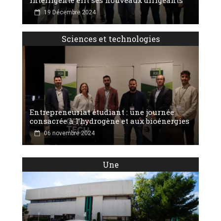
19 Décembre 2024
Sciences et technologies
Entrepreneuriat étudiant : une journée
consacrée à l’hydrogène et aux bioénergies
06 novembre 2024
Une