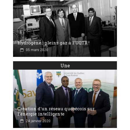
Hydrogène : pleins gaz à l'UQTR !
05 mars 2020
Une
Création d'un réseau québécois sur
l'énergie intelligente
24 janvier 2020