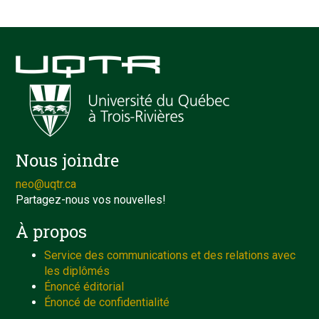
Nous joindre
neo@uqtr.ca
Partagez-nous vos nouvelles!
À propos
Service des communications et des relations avec
les diplômés
Énoncé éditorial
Énoncé de confidentialité