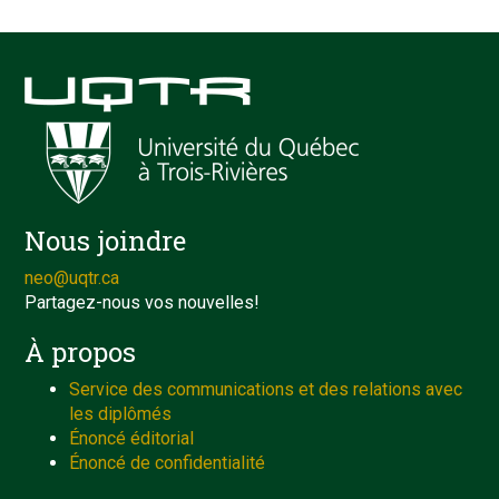
Nous joindre
neo@uqtr.ca
Partagez-nous vos nouvelles!
À propos
Service des communications et des relations avec
les diplômés
Énoncé éditorial
Énoncé de confidentialité