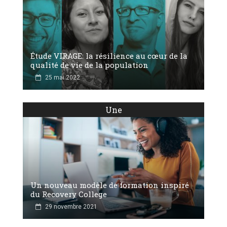
Étude VIRAGE: la résilience au cœur de la
qualité de vie de la population
25 mai 2022
Une
Un nouveau modèle de formation inspiré
du Recovery College
29 novembre 2021