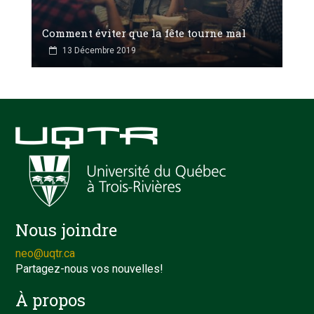
Comment éviter que la fête tourne mal
13 Décembre 2019
Nous joindre
neo@uqtr.ca
Partagez-nous vos nouvelles!
À propos