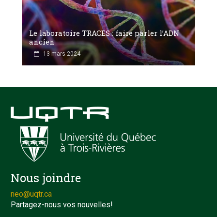
Le laboratoire TRACES : faire parler l’ADN
ancien
13 mars 2024
Nous joindre
neo@uqtr.ca
Partagez-nous vos nouvelles!