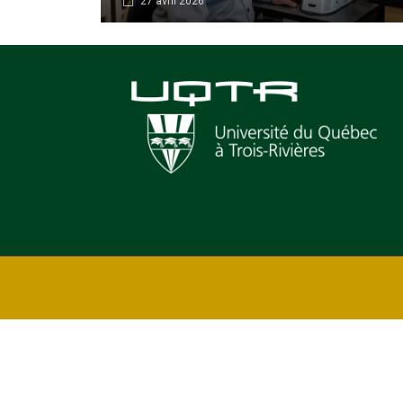
27 avril 2026