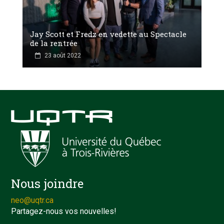
Jay Scott et Fredz en vedette au Spectacle
de la rentrée
23 août 2022
Nous joindre
neo@uqtr.ca
Partagez-nous vos nouvelles!