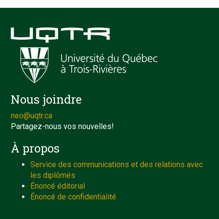
Nous joindre
neo@uqtr.ca
Partagez-nous vos nouvelles!
À propos
Service des communications et des relations avec
les diplômés
Énoncé éditorial
Énoncé de confidentialité