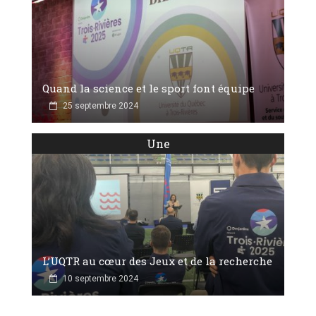
Quand la science et le sport font équipe
25 septembre 2024
Une
L’UQTR au cœur des Jeux et de la recherche
10 septembre 2024