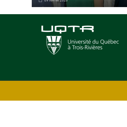
09 février 2026