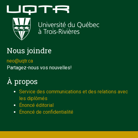
Nous joindre
neo@uqtr.ca
Partagez-nous vos nouvelles!
À propos
Service des communications et des relations avec
les diplômés
Énoncé éditorial
Énoncé de confidentialité